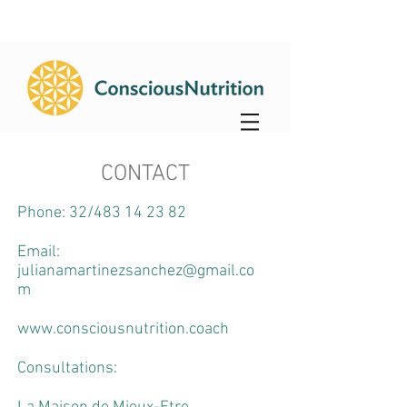
CONTACT
Phone: 32/483 14 23 82
Email:
julianamartinezsanchez@gmail.co
m
www.consciousnutrition.coach
Consultations: